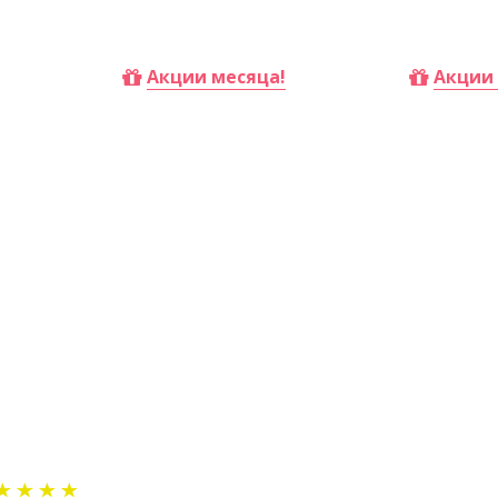
Купить
Купить
Акции месяца!
Акции 