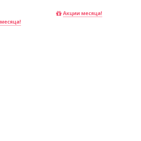
Купить
Акции месяца!
месяца!