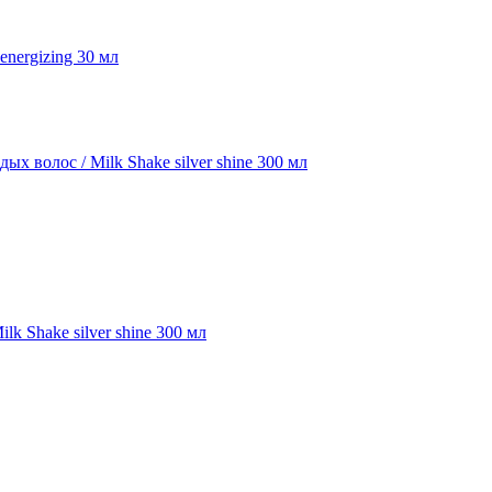
energizing 30 мл
 Shake silver shine 300 мл