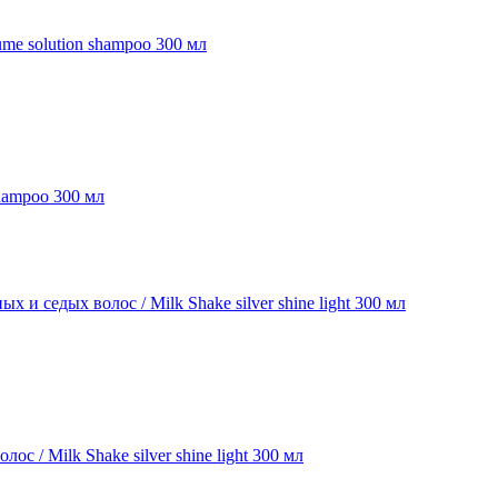
shampoo 300 мл
/ Milk Shake silver shine light 300 мл