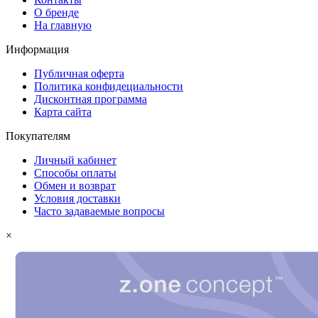
О бренде
На главную
Информация
Публичная оферта
Политика конфидециальности
Дисконтная программа
Карта сайта
Покупателям
Личный кабинет
Способы оплаты
Обмен и возврат
Условия доставки
Часто задаваемые вопросы
×