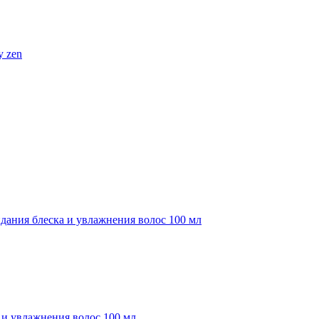
 и увлажнения волос 100 мл