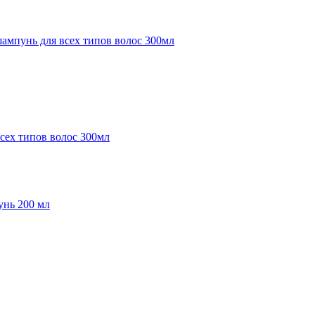
ех типов волос 300мл