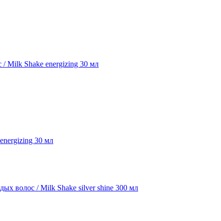
energizing 30 мл