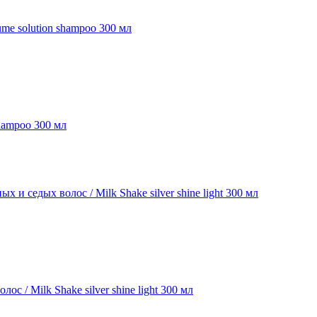
shampoo 300 мл
/ Milk Shake silver shine light 300 мл