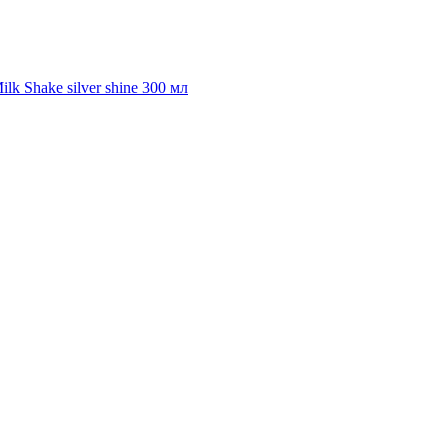
 Shake silver shine 300 мл