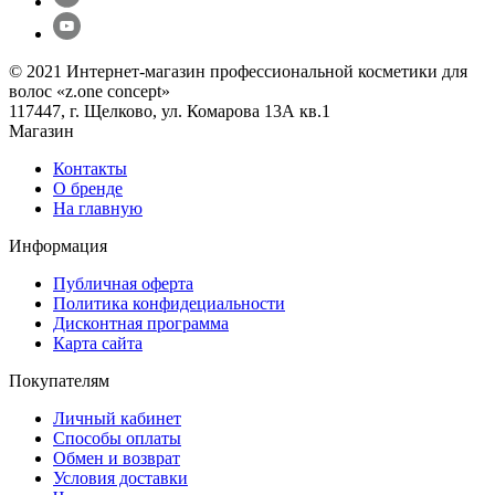
© 2021 Интернет-магазин профессиональной косметики для
волос «z.one concept»
117447, г. Щелково, ул. Комарова 13А кв.1
Магазин
Контакты
О бренде
На главную
Информация
Публичная оферта
Политика конфидециальности
Дисконтная программа
Карта сайта
Покупателям
Личный кабинет
Способы оплаты
Обмен и возврат
Условия доставки