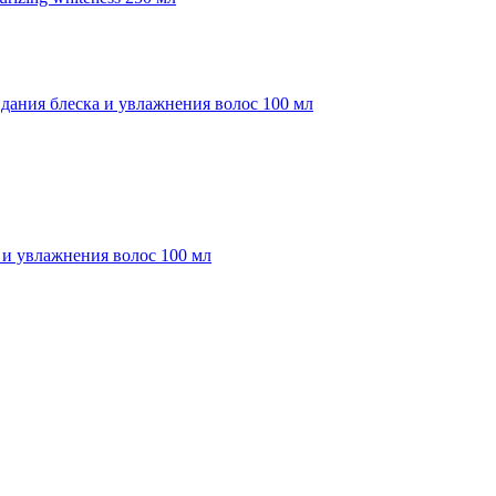
 и увлажнения волос 100 мл