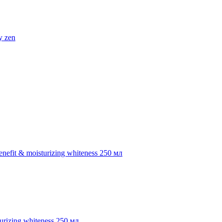
urizing whiteness 250 мл