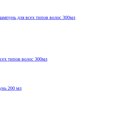
ех типов волос 300мл