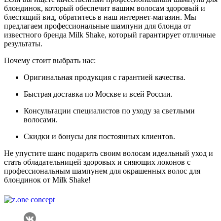
блондинок, который обеспечит вашим волосам здоровый и
блестящий вид, обратитесь в наш интернет-магазин. Мы
предлагаем профессиональные шампуни для блонда от
известного бренда Milk Shake, который гарантирует отличные
результаты.
Почему стоит выбрать нас:
Оригинальная продукция с гарантией качества.
Быстрая доставка по Москве и всей России.
Консультации специалистов по уходу за светлыми
волосами.
Скидки и бонусы для постоянных клиентов.
Не упустите шанс подарить своим волосам идеальный уход и
стать обладательницей здоровых и сияющих локонов с
профессиональным шампунем для окрашенных волос для
блондинок от Milk Shake!