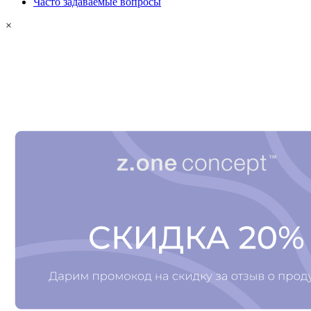
Часто задаваемые вопросы
×