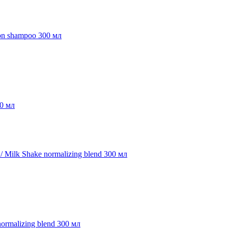
00 мл
rmalizing blend 300 мл