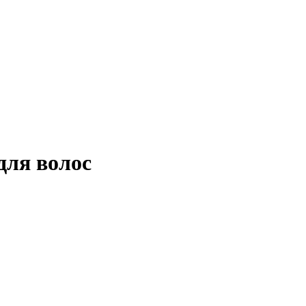
ля волос