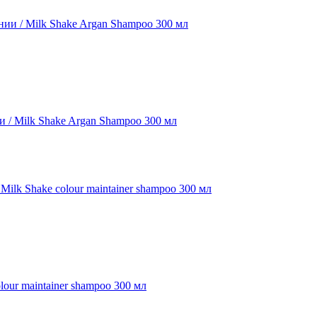
 / Milk Shake Argan Shampoo 300 мл
ur maintainer shampoo 300 мл