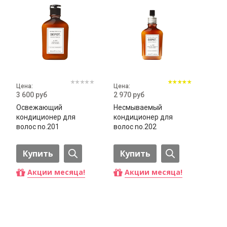
Цена:
Цена:
3 600 руб
2 970 руб
Освежающий
Несмываемый
кондиционер для
кондиционер для
волос no.201
волос no.202
Купить
Купить
Акции месяца!
Акции месяца!