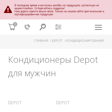
В последнее время участились жалобы на продукцию, купленную на
маркетплейсах. Остерегайтесь подделок!
Нам дорога красота ваших волос. Только на нашем сайте оригинальная и
сертифицированная продукция
0
ГЛАВНАЯ
DEPOT
КОНДИЦИОНИРОВАНИЕ
Кондиционеры Depot
для мужчин
DEPOT
DEPOT