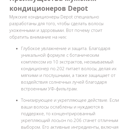
кондиционеров Depot
Мужские кондиционеры Depot специально
разработаны для того, чтобы сделать волосы
ухоженными и здоровыми. Вот почему стоит
обратить внимание на них:
Глубокое увлажнение и защита. Благодаря
уникальной формуле с ботаническим
комплексом из 10 экстрактов, несмываемый
кондиционер no.202 питает волосы, делая их
мягкими и послушными, а также защищает от
воздействия солнечных лучей благодаря
встроенным УФ-фильтрам.
Тонизирующее и укрепляющее действие. Если
ваши волосы ослаблены и нуждаются в
поддержке, то концентрированный
укрепляющий лосьон no.206 станет отличным
выбором. Его активные ингредиенты, включая