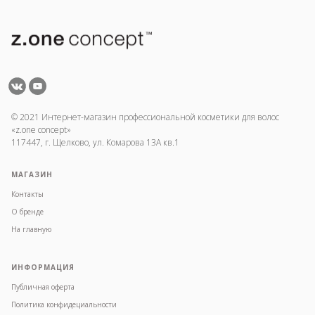
© 2021 Интернет-магазин профессиональной косметики для волос
«z.one concept»
117447, г. Щелково, ул. Комарова 13А кв.1
МАГАЗИН
Контакты
О бренде
На главную
ИНФОРМАЦИЯ
Публичная оферта
Политика конфидециальности