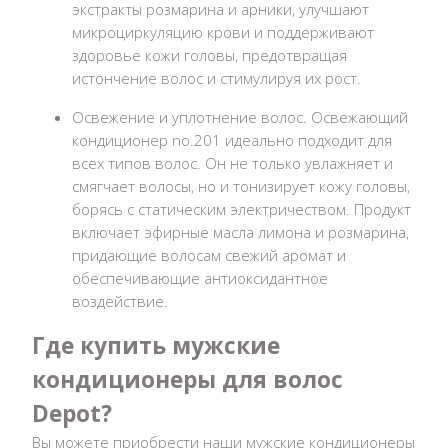
экстракты розмарина и арники, улучшают
микроциркуляцию крови и поддерживают
здоровье кожи головы, предотвращая
истончение волос и стимулируя их рост.
Освежение и уплотнение волос. Освежающий
кондиционер no.201 идеально подходит для
всех типов волос. Он не только увлажняет и
смягчает волосы, но и тонизирует кожу головы,
борясь с статическим электричеством. Продукт
включает эфирные масла лимона и розмарина,
придающие волосам свежий аромат и
обеспечивающие антиоксидантное
воздействие.
Где купить мужские
кондиционеры для волос
Depot?
Вы можете приобрести наши мужские кондиционеры