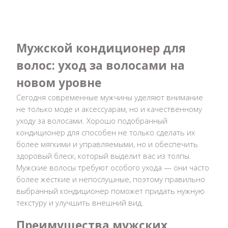
Мужской кондиционер для
волос: уход за волосами на
новом уровне
Сегодня современные мужчины уделяют внимание
не только моде и аксессуарам, но и качественному
уходу за волосами. Хорошо подобранный
кондиционер для способен не только сделать их
более мягкими и управляемыми, но и обеспечить
здоровый блеск, который выделит вас из толпы.
Мужские волосы требуют особого ухода — они часто
более жесткие и непослушные, поэтому правильно
выбранный кондиционер поможет придать нужную
текстуру и улучшить внешний вид.
Преимущества мужских