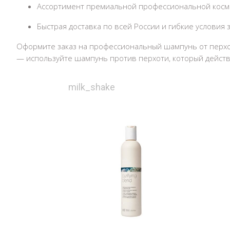
Ассортимент премиальной профессиональной косме
Быстрая доставка по всей России и гибкие условия з
Оформите заказ на
профессиональный шампунь от перх
— используйте
шампунь против перхоти
, который дейст
milk_shake