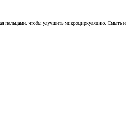
вая пальцами, чтобы улучшить микроциркуляцию. Смыть и