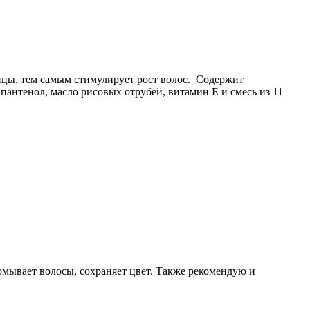
цы, тем самым стимулирует рост волос.
Содержит
,
пантенол
, масло рисовых отрубей, витамин Е и смесь из 11
мывает волосы, сохраняет цвет. Также рекомендую и