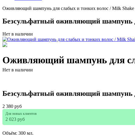
Оживляющий шампунь для слабых и тонких волос / Milk Shake e
Безсульфатный оживляющий шампунь дл
Нет в наличии
Оживляющий шампунь для слаб
Нет в наличии
Безсульфатный оживляющий шампунь дл
2 380 руб
Для новых клиентов
2 023 руб
Объём: 300 мл.