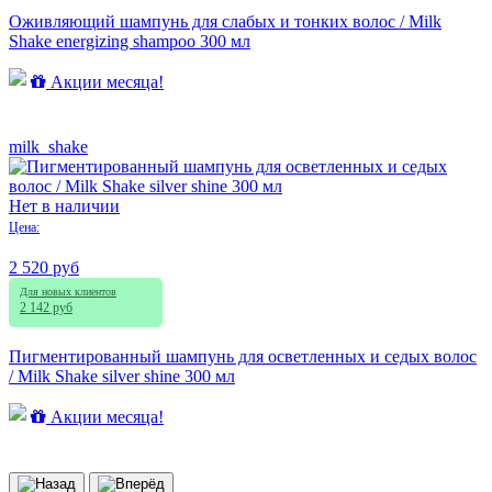
Оживляющий шампунь для слабых и тонких волос / Milk
Shake energizing shampoo 300 мл
Акции месяца!
milk_shake
Нет в наличии
Цена:
2 520 руб
Для новых клиентов
2 142 руб
Пигментированный шампунь для осветленных и седых волос
/ Milk Shake silver shine 300 мл
Акции месяца!