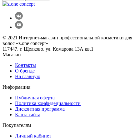
© 2021 Интернет-магазин профессиональной косметики для
волос «z.one concept»
117447, г. Щелково, ул. Комарова 13А кв.1
Магазин
Контакты
О бренде
На главную
Информация
Публичная оферта
Политика конфидециальности
Дисконтная программа
Карта сайта
Покупателям
Личный кабинет