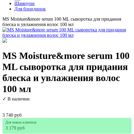
Шампуни
Для блондинок
MS Moisture&more serum 100 ML сыворотка для придания
блеска и увлажнения волос 100 мл
MS Moisture&more serum 100
ML сыворотка для придания
блеска и увлажнения волос
100 мл
✓ В наличии
3 740 руб
Для новых клиентов
3 179 руб