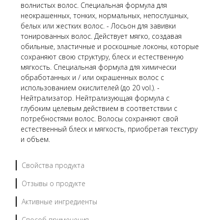
волнистых волос. Специальная формула для
неокрашенных, тонких, нормальных, непослушных,
белых или жестких волос. - Лосьон для завивки
тонированных волос. Действует мягко, создавая
обильные, эластичные и роскошные локоны, которые
сохраняют свою структуру, блеск и естественную
мягкость. Специальная формула для химически
обработанных и / или окрашенных волос с
использованием окислителей (до 20 vol.). -
Нейтрализатор. Нейтрализующая формула с
глубоким целевым действием в соответствии с
потребностями волос. Волосы сохраняют свой
естественный блеск и мягкость, приобретая текстуру
и объем.
Свойства продукта
Отзывы о продукте
Активные ингредиенты
Способ применения