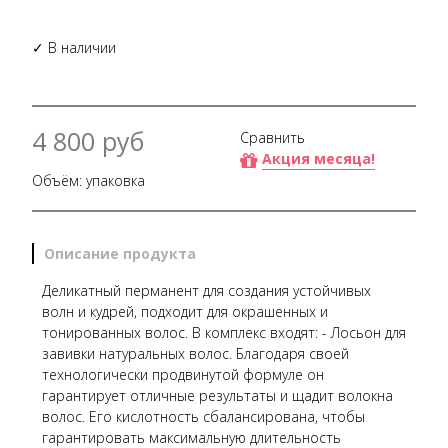
✓ В наличии
4 800 руб
Сравнить
Акция месяца!
Объём: упаковка
Описание продукта
Деликатный перманент для создания устойчивых
волн и кудрей, подходит для окрашенных и
тонированных волос. В комплекс входят: - Лосьон для
завивки натуральных волос. Благодаря своей
технологически продвинутой формуле он
гарантирует отличные результаты и щадит волокна
волос. Его кислотность сбалансирована, чтобы
гарантировать максимальную длительность