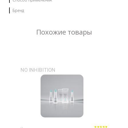
Бренд
Похожие товары
NO INHIBITION