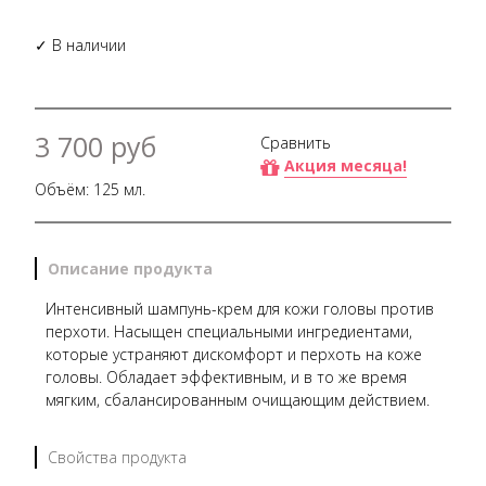
✓ В наличии
3 700 руб
Сравнить
Акция месяца!
Объём: 125 мл.
Описание продукта
Интенсивный шампунь-крем для кожи головы против
перхоти. Насыщен специальными ингредиентами,
которые устраняют дискомфорт и перхоть на коже
головы. Обладает эффективным, и в то же время
мягким, сбалансированным очищающим действием.
Свойства продукта