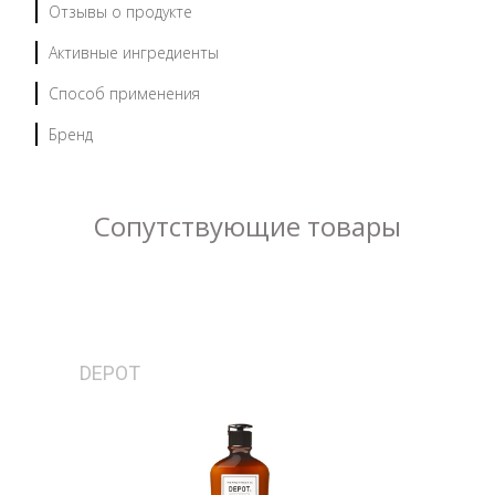
Отзывы о продукте
Активные ингредиенты
Способ применения
Бренд
Сопутствующие товары
DEPOT