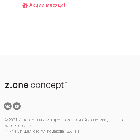
Акции месяца!
© 2021 Интернет-магазин профессиональной косметики для волос
«z.one concept»
117447, г. Щелково, ул. Комарова 13А кв.1