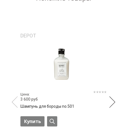
DEPOT
Цена:
3 600 руб
Шампунь для бороды no.501
Купить