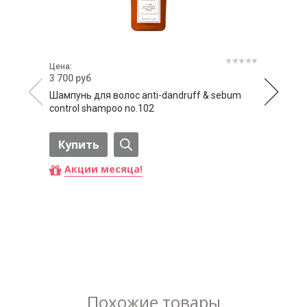
Цена:
3 700 руб
Шампунь для волос anti-dandruff & sebum
control shampoo no.102
Купить
Акции месяца!
Похожие товары