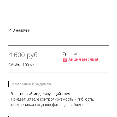
✓ В наличии
4 600 руб
Сравнить
Акция месяца!
Объём: 100 мл.
Описание продукта
Эластичный моделирующий крем.
Придает укладке контролируемость и гибкость,
обеспечивая среднюю фиксацию и блеск.