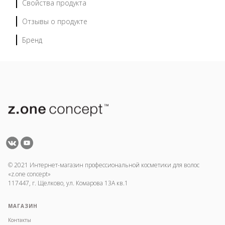
Свойства продукта
Отзывы о продукте
Бренд
© 2021 Интернет-магазин профессиональной косметики для волос
«z.one concept»
117447, г. Щелково, ул. Комарова 13А кв.1
МАГАЗИН
Контакты