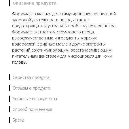
Описание продукта
Формула, созданная для стимулирования правильной
здоровой деятельности волос, а так же
предотвращать и устранять проблему потери волос.
Формула с экстрактом стручкового перца,
высококачественные ингредиенты морских
водорослей, эфирные масла и другие экстракты
растений со стимулирующим, восстанавливающим,
питательным действием для микроциркуляции кожи
головы.
Свойства продукта
Отзывы о продукте
Активные ингредиенты
Способ применения
Бренд