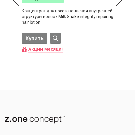
Концентрат для восстановления внутренней
структуры волос / Milk Shake integrity repairing
hair lotion
Купить
Акции месяца!