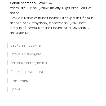
Colour shampoo Flower
—
Увлажняющий защитный шампунь для окрашенных
волос.
Нежно и мягко очищает волосы и сохраняет баланс
влаги внутри структуры, формула защиты цвета
Integrity
41 сохраняет цвет волос от вымывания и
потускнения.
Свойства продукта
Отзывы о продукте
Активные ингредиенты
Способ применения
Пункт меню
Бренд