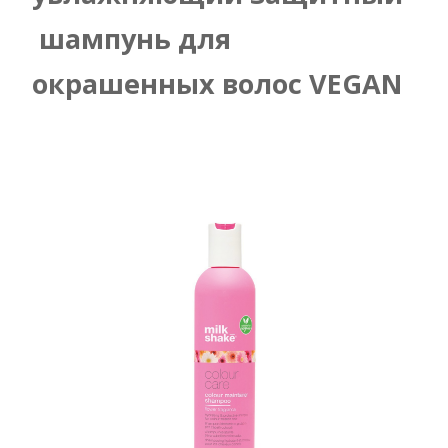
шампунь для
окрашенных волос VEGAN