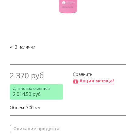
✓ В наличии
2 370 руб
Сравнить
Акция месяца!
Для новых клиентов
2 014.50 руб
Объём: 300 мл.
Описание продукта