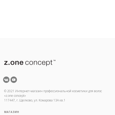
© 2021 Интернет-магазин профессиональной косметики для волос
«z.one concept»
117447, г. Щелково, ул. Комарова 13А кв.1
МАГАЗИН